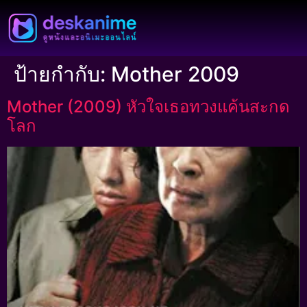
ป้ายกำกับ:
Mother 2009
Mother (2009) หัวใจเธอทวงแค้นสะกด
โลก