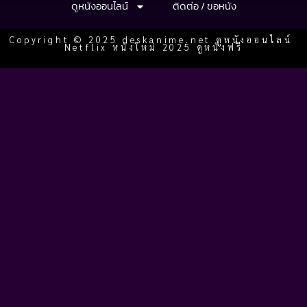
ดูหนังออนไลน์
ติดต่อ / ขอหนัง
Copyright © 2025 deskanime.net ดูหนังออนไลน์
Netflix หนังใหม่ 2025 ดูหนังฟรี