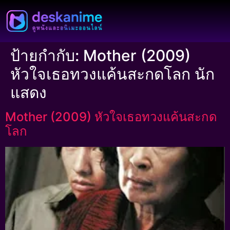
ป้ายกำกับ:
Mother (2009)
หัวใจเธอทวงแค้นสะกดโลก นัก
แสดง
Mother (2009) หัวใจเธอทวงแค้นสะกด
โลก