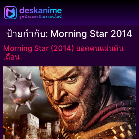
ป้ายกำกับ:
Morning Star 2014
Morning Star (2014) ยอดคนแผ่นดิน
เถื่อน