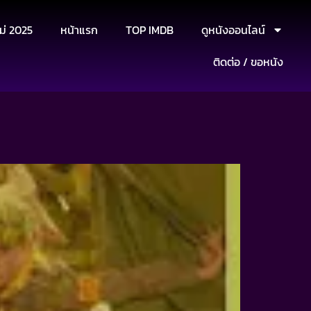
ม่ 2025
หน้าแรก
TOP IMDB
ดูหนังออนไลน์
ติดต่อ / ขอหนัง