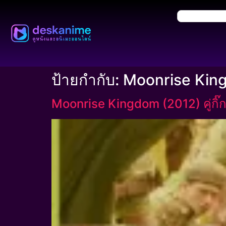
ป้ายกำกับ:
Moonrise King
Moonrise Kingdom (2012) คู่กิ๊