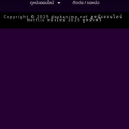
ดูหนังออนไลน์
ติดต่อ / ขอหนัง
Copyright © 2025 deskanime.net ดูหนังออนไลน์
Netflix หนังใหม่ 2025 ดูหนังฟรี