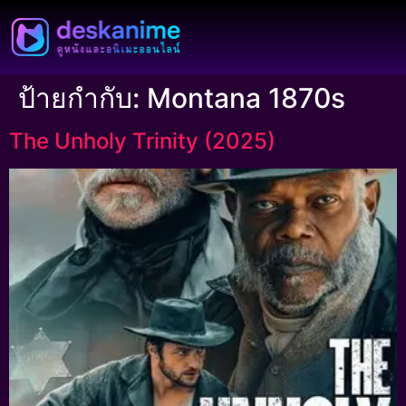
ป้ายกำกับ:
Montana 1870s
The Unholy Trinity (2025)