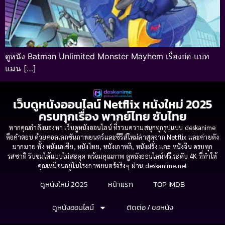
ดูหนัง Batman Unlimited Monster Mayhem เรื่องย่อ แบท
แมน […]
เว็บดูหนังออนไลน์ Netflix หนังใหม่ 2025
ครบทุกเรื่อง พากย์ไทย ซับไทย
หากคุณกำลังมองหา เว็บดูหนังออนไลน์ ที่รวมความสนุกทุกรูปแบบ deskanime
คือคำตอบ ด้วยคอลเลกชันภาพยนตร์และซีรีส์ใหม่ล่าสุดจาก Netflix และค่ายดัง
มากมาย ทั้ง หนังเอเชีย, หนังไทย, หนังเกาหลี, หนังฝรั่ง และ หนังจีน ครบทุก
รสชาติ รับชมได้แบบไม่สะดุด พร้อมคุณภาพ ดูหนังออนไลน์ฟรี ระดับ 4K ที่ทำให้
คุณเหมือนอยู่ในโรงภาพยนตร์จริงๆ ผ่าน deskanime.net
ดูหนังใหม่ 2025
หน้าแรก
TOP IMDB
ดูหนังออนไลน์
ติดต่อ / ขอหนัง