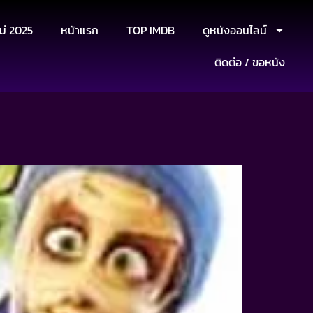
ม่ 2025
หน้าแรก
TOP IMDB
ดูหนังออนไลน์
ติดต่อ / ขอหนัง