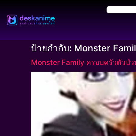
ป้ายกำกับ:
Monster Fami
Monster Family ครอบครัวตัวป่ว