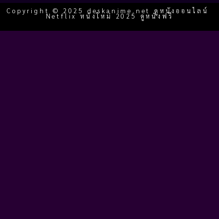
Copyright © 2025 deskanime.net ดูหนังออนไลน์
Netflix หนังใหม่ 2025 ดูหนังฟรี