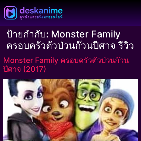
ป้ายกำกับ:
Monster Family
ครอบครัวตัวป่วนก๊วนปีศาจ รีวิว
Monster Family ครอบครัวตัวป่วนก๊วน
ปีศาจ (2017)