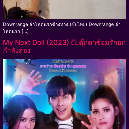
Downrange ล่าโหดนรกข้างทาง (ซับไทย) Downrange ล่า
โหดนรก […]
My Next Doll (2023) ยัยตุ๊กตาซ้อมรักยก
กำลังสอง