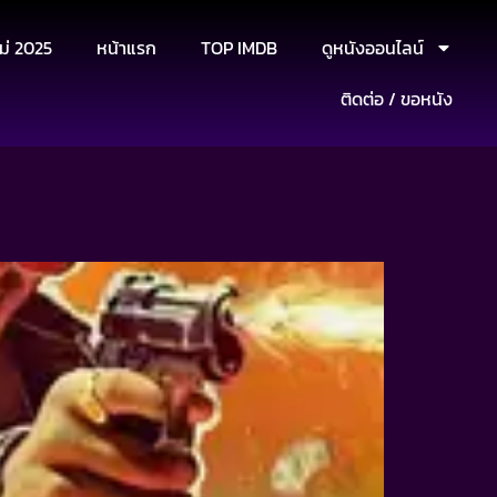
ม่ 2025
หน้าแรก
TOP IMDB
ดูหนังออนไลน์
ติดต่อ / ขอหนัง