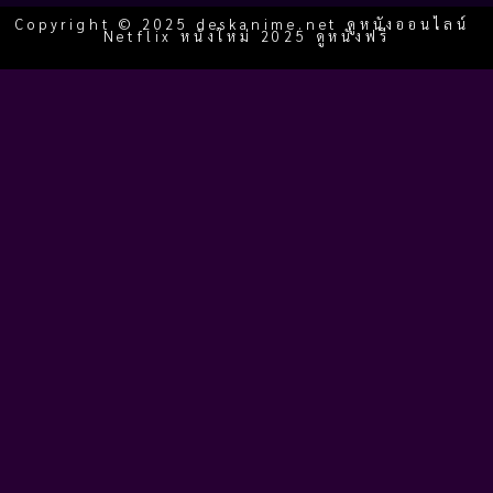
Copyright © 2025 deskanime.net ดูหนังออนไลน์
Netflix หนังใหม่ 2025 ดูหนังฟรี