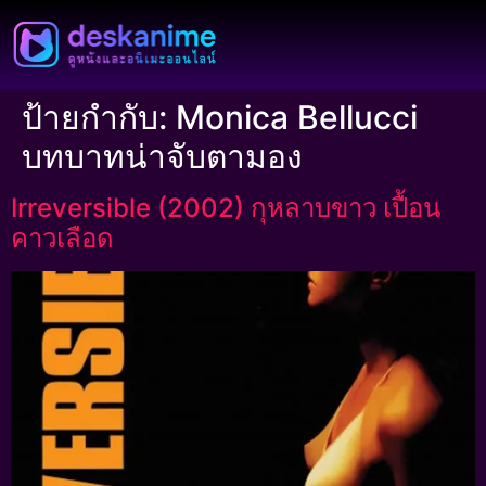
ป้ายกำกับ:
Monica Bellucci
บทบาทน่าจับตามอง
Irreversible (2002) กุหลาบขาว เปื้อน
คาวเลือด