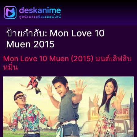
ป้ายกำกับ:
Mon Love 10
Muen 2015
Mon Love 10 Muen (2015) มนต์เลิฟสิบ
หมื่น