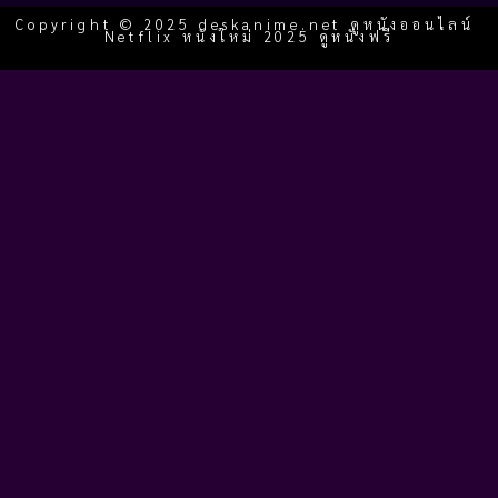
Copyright © 2025 deskanime.net ดูหนังออนไลน์
Netflix หนังใหม่ 2025 ดูหนังฟรี