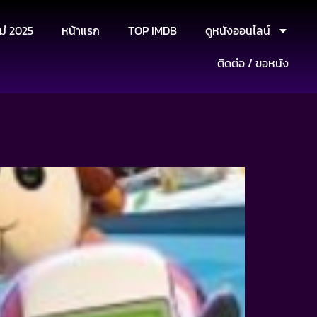
ม่ 2025
หน้าแรก
TOP IMDB
ดูหนังออนไลน์
ติดต่อ / ขอหนัง