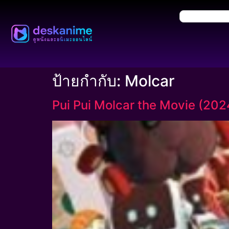
ป้ายกำกับ:
Molcar
Pui Pui Molcar the Movie (2024