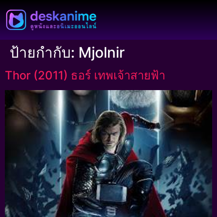
ป้ายกำกับ:
Mjolnir
Thor (2011) ธอร์ เทพเจ้าสายฟ้า