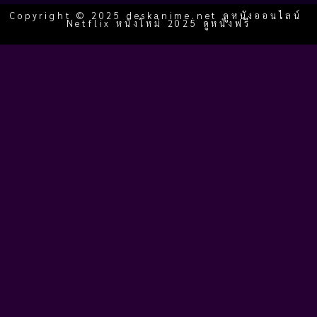
Copyright © 2025 deskanime.net ดูหนังออนไลน์
Netflix หนังใหม่ 2025 ดูหนังฟรี