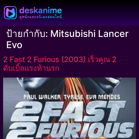
ป้ายกำกับ:
Mitsubishi Lancer
Evo
2 Fast 2 Furious (2003) เร็วคูณ 2
ดับเบิ้ลแรงท้านรก