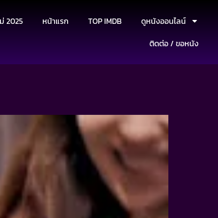
ม่ 2025
หน้าแรก
TOP IMDB
ดูหนังออนไลน์
ติดต่อ / ขอหนัง