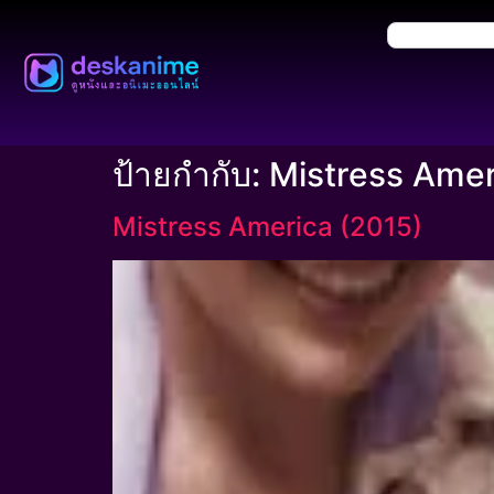
ป้ายกำกับ:
Mistress Amer
Mistress America (2015)