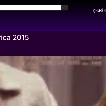
ดูหนังให
ica 2015