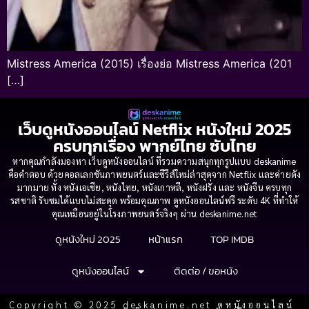
Mistress America (2015) เรื่องย่อ Mistress America (201
[…]
เว็บดูหนังออนไลน์ Netflix หนังใหม่ 2025
ครบทุกเรื่อง พากย์ไทย ซับไทย
หากคุณกำลังมองหา เว็บดูหนังออนไลน์ ที่รวมความสนุกทุกรูปแบบ deskanime
คือคำตอบ ด้วยคอลเลกชันภาพยนตร์และซีรีส์ใหม่ล่าสุดจาก Netflix และค่ายดัง
มากมาย ทั้ง หนังเอเชีย, หนังไทย, หนังเกาหลี, หนังฝรั่ง และ หนังจีน ครบทุก
รสชาติ รับชมได้แบบไม่สะดุด พร้อมคุณภาพ ดูหนังออนไลน์ฟรี ระดับ 4K ที่ทำให้
คุณเหมือนอยู่ในโรงภาพยนตร์จริงๆ ผ่าน deskanime.net
ดูหนังใหม่ 2025
หน้าแรก
TOP IMDB
ดูหนังออนไลน์
ติดต่อ / ขอหนัง
Copyright © 2025 deskanime.net ดูหนังออนไลน์