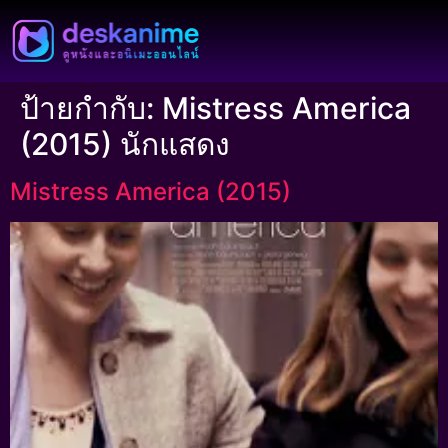
ป้ายกำกับ:
Mistress America
(2015) นักแสดง
Mistress America (2015)