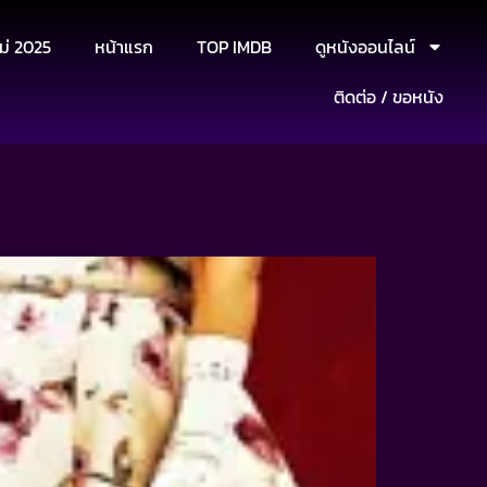
ม่ 2025
หน้าแรก
TOP IMDB
ดูหนังออนไลน์
ติดต่อ / ขอหนัง