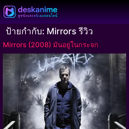
ป้ายกำกับ:
Mirrors รีวิว
Mirrors (2008) มันอยู่ในกระจก