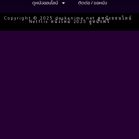
ดูหนังออนไลน์
ติดต่อ / ขอหนัง
Copyright © 2025 deskanime.net ดูหนังออนไลน์
Netflix หนังใหม่ 2025 ดูหนังฟรี