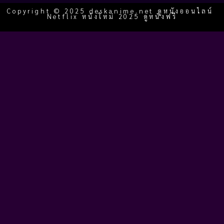
Copyright © 2025 deskanime.net ดูหนังออนไลน์
Netflix หนังใหม่ 2025 ดูหนังฟรี