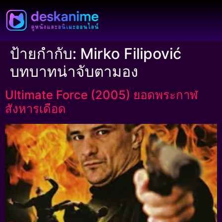
ป้ายกำกับ:
Mirko Filipović
บทบาทน่าจับตามอง
Ultimate Force (2005) ยอดพระกาฬ
สังหารเดือด