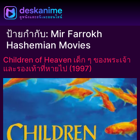
ป้ายกำกับ:
Mir Farrokh
Hashemian Movies
Children of Heaven เด็ก ๆ ของพระเจ้า
และรองเท้าที่หายไป (1997)