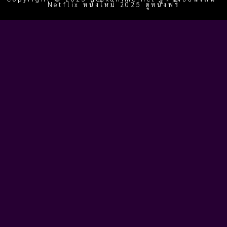
Netflix หนังใหม่ 2025 ดูหนังฟรี