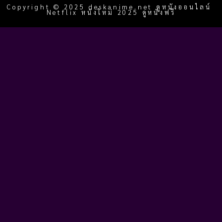
Copyright © 2025 deskanime.net ดูหนังออนไลน์
Netflix หนังใหม่ 2025 ดูหนังฟรี