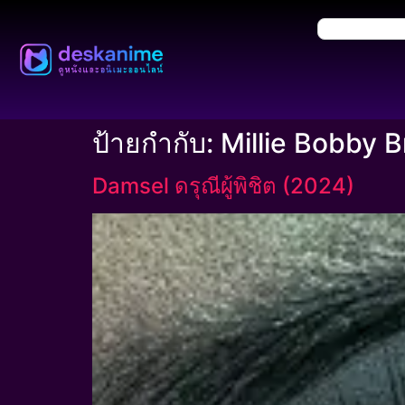
ป้ายกำกับ:
Millie Bobby 
Damsel ดรุณีผู้พิชิต (2024)