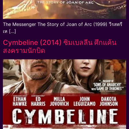
The Messenger The Story of Joan of Arc (1999) วีรสตรี
เห […]
Cymbeline (2014) ซิมเบลลีน ศึกแค้น
สงครามนักบิด