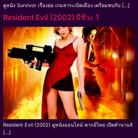
ดูหนัง Survivor เรื่องย่อ เกมล่าระเบิดเมือง เตรียมพบกับ […]
Resident Evil (2002) ผีชีวะ 1
Resident Evil (2002) ดูหนังออนไลน์ พากย์ไทย เปิดตำนานจั
[…]