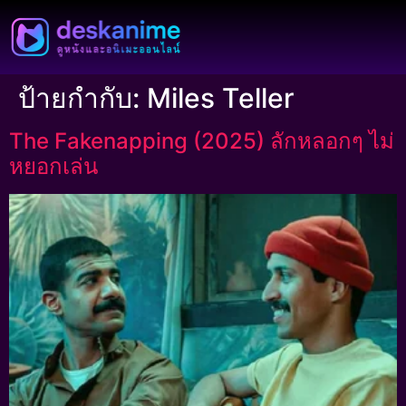
ป้ายกำกับ:
Miles Teller
The Fakenapping (2025) ลักหลอกๆ ไม่
หยอกเล่น