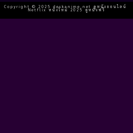
Copyright © 2025 deskanime.net ดูหนังออนไลน์
Netflix หนังใหม่ 2025 ดูหนังฟรี