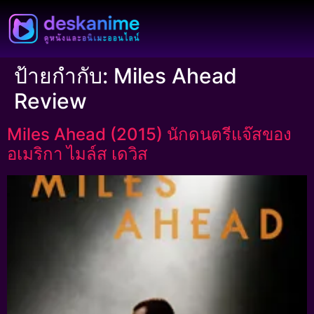
ป้ายกำกับ:
Miles Ahead
Review
Miles Ahead (2015) นักดนตรีแจ๊สของ
อเมริกา ไมล์ส เดวิส