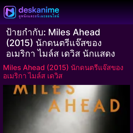
ป้ายกำกับ:
Miles Ahead
(2015) นักดนตรีแจ๊สของ
อเมริกา ไมล์ส เดวิส นักแสดง
Miles Ahead (2015) นักดนตรีแจ๊สของ
อเมริกา ไมล์ส เดวิส