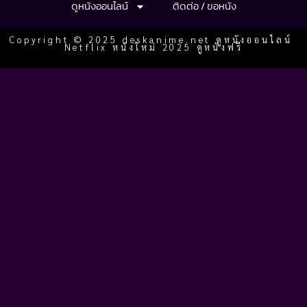
ดูหนังออนไลน์
ติดต่อ / ขอหนัง
Copyright © 2025 deskanime.net ดูหนังออนไลน์
Netflix หนังใหม่ 2025 ดูหนังฟรี