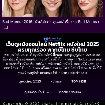
Bad Moms (2016) มันส์ล่ะค่ะ คุณแม่ เรื่องย่อ Bad Moms (
[…]
เว็บดูหนังออนไลน์ Netflix หนังใหม่ 2025
ครบทุกเรื่อง พากย์ไทย ซับไทย
หากคุณกำลังมองหา เว็บดูหนังออนไลน์ ที่รวมความสนุกทุกรูปแบบ deskanime
คือคำตอบ ด้วยคอลเลกชันภาพยนตร์และซีรีส์ใหม่ล่าสุดจาก Netflix และค่ายดัง
มากมาย ทั้ง หนังเอเชีย, หนังไทย, หนังเกาหลี, หนังฝรั่ง และ หนังจีน ครบทุก
รสชาติ รับชมได้แบบไม่สะดุด พร้อมคุณภาพ ดูหนังออนไลน์ฟรี ระดับ 4K ที่ทำให้
คุณเหมือนอยู่ในโรงภาพยนตร์จริงๆ ผ่าน deskanime.net
ดูหนังใหม่ 2025
หน้าแรก
TOP IMDB
ดูหนังออนไลน์
ติดต่อ / ขอหนัง
Copyright © 2025 deskanime.net ดูหนังออนไลน์