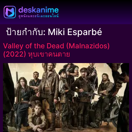
ป้ายกำกับ:
Miki Esparbé
Valley of the Dead (Malnazidos)
(2022) หุบเขาคนตาย