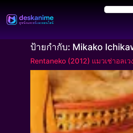
ป้ายกำกับ:
Mikako Ichik
Rentaneko (2012) แมวเช่าอลเวง