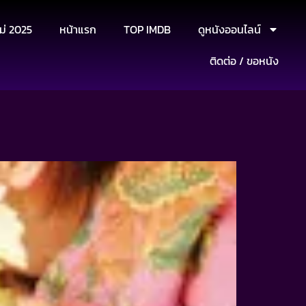
ม่ 2025
หน้าแรก
TOP IMDB
ดูหนังออนไลน์
ติดต่อ / ขอหนัง