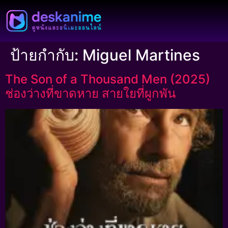
ป้ายกำกับ:
Miguel Martines
The Son of a Thousand Men (2025)
ช่องว่างที่ขาดหาย สายใยที่ผูกพัน