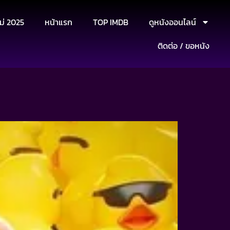
ม่ 2025
หน้าแรก
TOP IMDB
ดูหนังออนไลน์
ติดต่อ / ขอหนัง