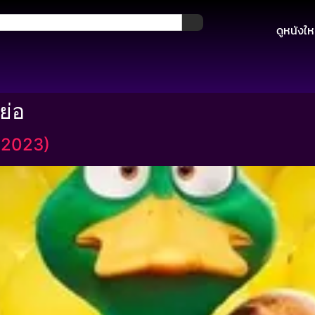
ดูหนังให
ย่อ
(2023)