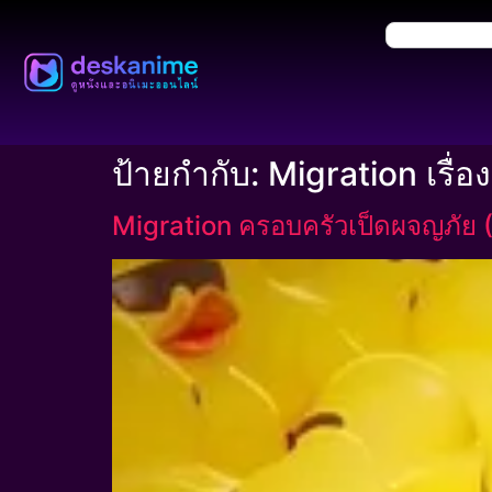
ป้ายกำกับ:
Migration เรื่อง
Migration ครอบครัวเป็ดผจญภัย 