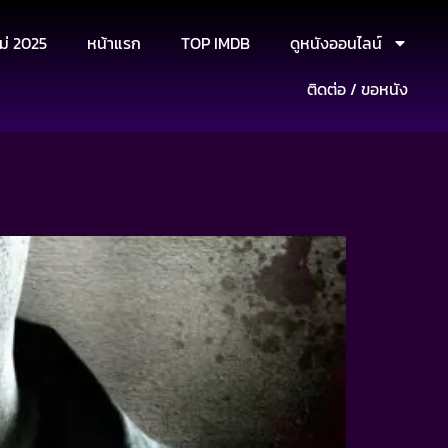
ม่ 2025
หน้าแรก
TOP IMDB
ดูหนังออนไลน์
ติดต่อ / ขอหนัง