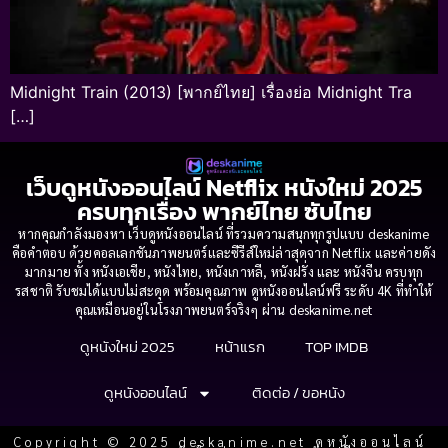
Midnight Train (2013) [พากย์ไทย] เรื่องย่อ Midnight Tra
[…]
เว็บดูหนังออนไลน์ Netflix หนังใหม่ 2025
ครบทุกเรื่อง พากย์ไทย ซับไทย
หากคุณกำลังมองหา เว็บดูหนังออนไลน์ ที่รวมความสนุกทุกรูปแบบ deskanime
คือคำตอบ ด้วยคอลเลกชันภาพยนตร์และซีรีส์ใหม่ล่าสุดจาก Netflix และค่ายดัง
มากมาย ทั้ง หนังเอเชีย, หนังไทย, หนังเกาหลี, หนังฝรั่ง และ หนังจีน ครบทุก
รสชาติ รับชมได้แบบไม่สะดุด พร้อมคุณภาพ ดูหนังออนไลน์ฟรี ระดับ 4K ที่ทำให้
คุณเหมือนอยู่ในโรงภาพยนตร์จริงๆ ผ่าน deskanime.net
ดูหนังใหม่ 2025
หน้าแรก
TOP IMDB
ดูหนังออนไลน์
ติดต่อ / ขอหนัง
Copyright © 2025 deskanime.net ดูหนังออนไลน์