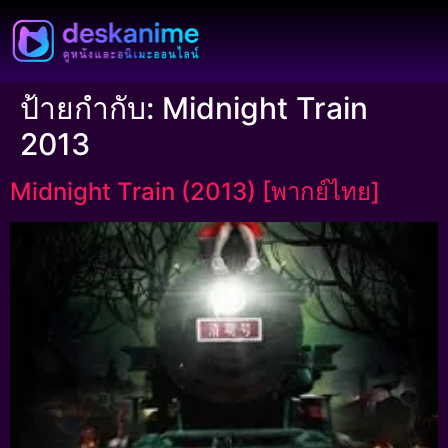
ป้ายกำกับ:
Midnight Train
2013
Midnight Train (2013) [พากย์ไทย]