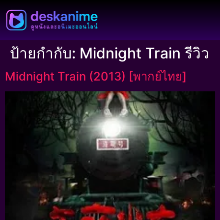
ป้ายกำกับ:
Midnight Train รีวิว
Midnight Train (2013) [พากย์ไทย]