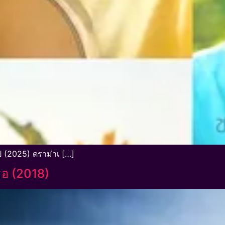
(2025) ดราม่าเ […]
ธอ (2018)