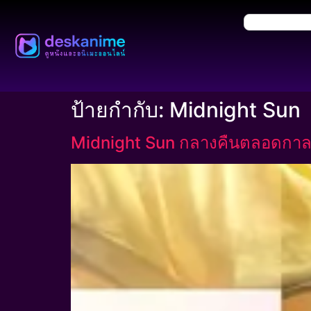
ป้ายกำกับ:
Midnight Sun
Midnight Sun กลางคืนตลอดกา