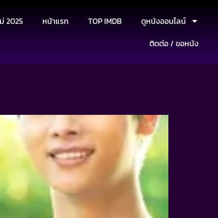
ม่ 2025
หน้าแรก
TOP IMDB
ดูหนังออนไลน์
ติดต่อ / ขอหนัง