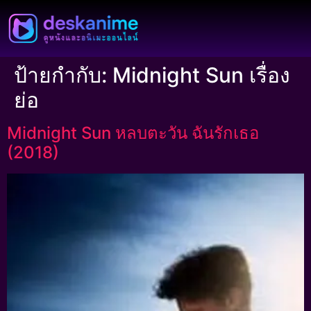
ป้ายกำกับ:
Midnight Sun เรื่อง
ย่อ
Midnight Sun หลบตะวัน ฉันรักเธอ
(2018)