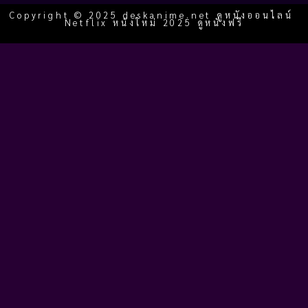
Copyright © 2025 deskanime.net ดูหนังออนไลน์
Netflix หนังใหม่ 2025 ดูหนังฟรี