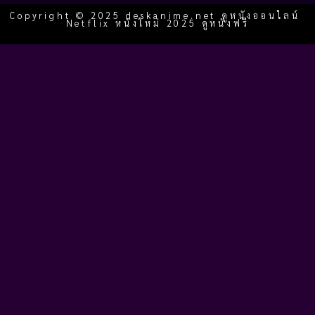
Copyright © 2025 deskanime.net ดูหนังออนไลน์
Netflix หนังใหม่ 2025 ดูหนังฟรี