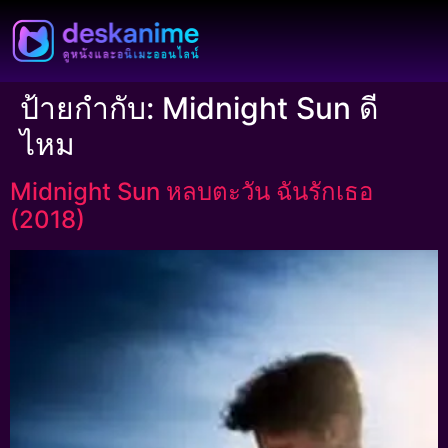
ป้ายกำกับ:
Midnight Sun ดี
ไหม
Midnight Sun หลบตะวัน ฉันรักเธอ
(2018)