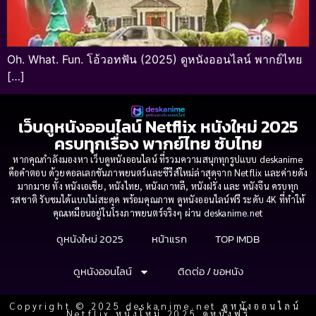
Oh. What. Fun. โอ้วอทฟัน (2025) ดูหนังออนไลน์ พากย์ไทย
[…]
เว็บดูหนังออนไลน์ Netflix หนังใหม่ 2025
ครบทุกเรื่อง พากย์ไทย ซับไทย
หากคุณกำลังมองหา เว็บดูหนังออนไลน์ ที่รวมความสนุกทุกรูปแบบ deskanime
คือคำตอบ ด้วยคอลเลกชันภาพยนตร์และซีรีส์ใหม่ล่าสุดจาก Netflix และค่ายดัง
มากมาย ทั้ง หนังเอเชีย, หนังไทย, หนังเกาหลี, หนังฝรั่ง และ หนังจีน ครบทุก
รสชาติ รับชมได้แบบไม่สะดุด พร้อมคุณภาพ ดูหนังออนไลน์ฟรี ระดับ 4K ที่ทำให้
คุณเหมือนอยู่ในโรงภาพยนตร์จริงๆ ผ่าน deskanime.net
ดูหนังใหม่ 2025
หน้าแรก
TOP IMDB
ดูหนังออนไลน์
ติดต่อ / ขอหนัง
Copyright © 2025 deskanime.net ดูหนังออนไลน์
Netflix หนังใหม่ 2025 ดูหนังฟรี