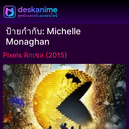
ป้ายกำกับ:
Michelle
Monaghan
Pixels พิกเซล (2015)