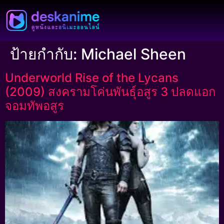
ป้ายกำกับ:
Michael Sheen
Underworld Rise of the Lycans
(2009) สงครามโค่นพันธุ์อสูร 3 ปลดแอก
จอมทัพอสูร