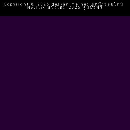
Copyright © 2025 deskanime.net ดูหนังออนไลน์
Netflix หนังใหม่ 2025 ดูหนังฟรี