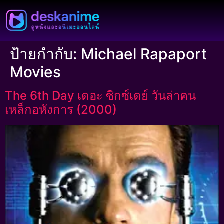
ป้ายกำกับ:
Michael Rapaport
Movies
The 6th Day เดอะ ซิกซ์เดย์ วันล่าคน
เหล็กอหังการ (2000)