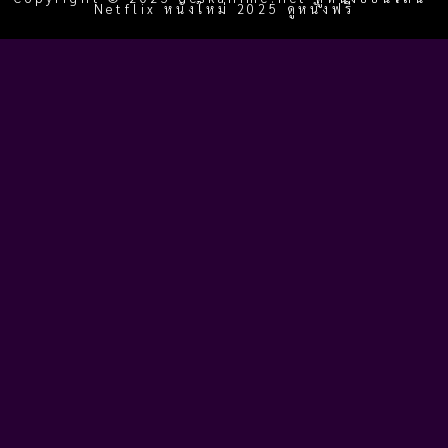
Netflix หนังใหม่ 2025 ดูหนังฟรี