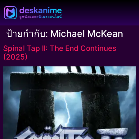
ป้ายกำกับ:
Michael McKean
Spinal Tap II: The End Continues
(2025)