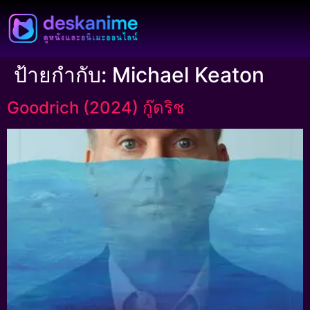
ป้ายกำกับ:
Michael Keaton
Goodrich (2024) กู๊ดริช