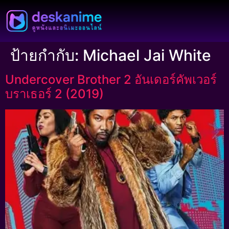
ป้ายกำกับ:
Michael Jai White
Undercover Brother 2 อันเดอร์คัพเวอร์
บราเธอร์ 2 (2019)