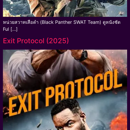
หน่วยสวาทเสือดำ (Black Panther SWAT Team) ดูหนังชัด
Ful […]
Exit Protocol (2025)