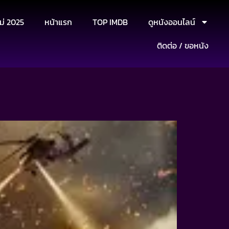
ม่ 2025
หน้าแรก
TOP IMDB
ดูหนังออนไลน์
ติดต่อ / ขอหนัง