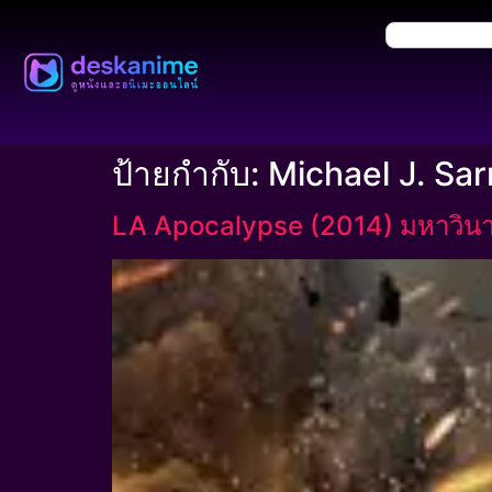
ป้ายกำกับ:
Michael J. Sa
LA Apocalypse (2014) มหาวินา