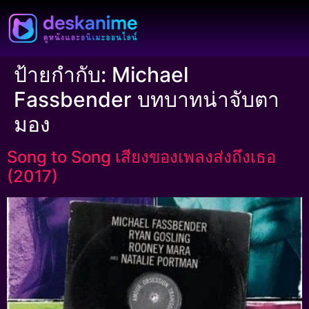
ป้ายกำกับ:
Michael
Fassbender บทบาทน่าจับตา
มอง
Song to Song เสียงของเพลงส่งถึงเธอ
(2017)