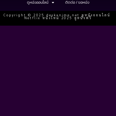
ดูหนังออนไลน์
ติดต่อ / ขอหนัง
Copyright © 2025 deskanime.net ดูหนังออนไลน์
Netflix หนังใหม่ 2025 ดูหนังฟรี