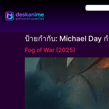
ป้ายกำกับ:
Michael Day กำ
Fog of War (2025)