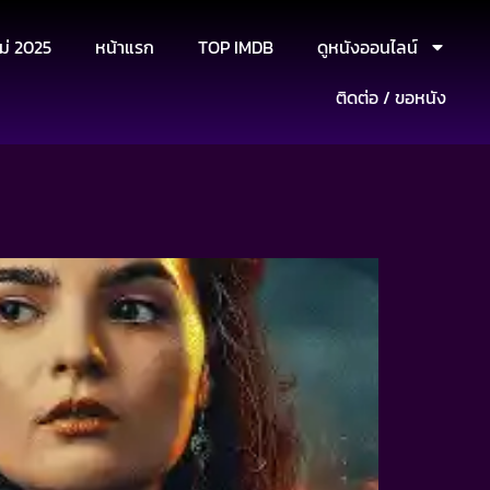
ม่ 2025
หน้าแรก
TOP IMDB
ดูหนังออนไลน์
ติดต่อ / ขอหนัง