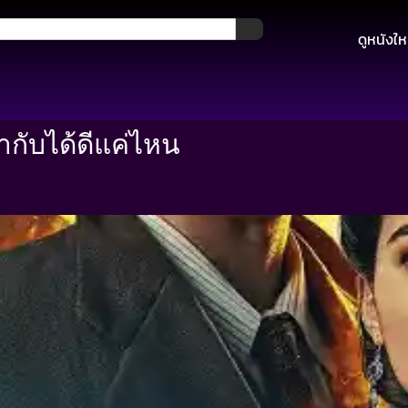
ดูหนังให
กับได้ดีแค่ไหน